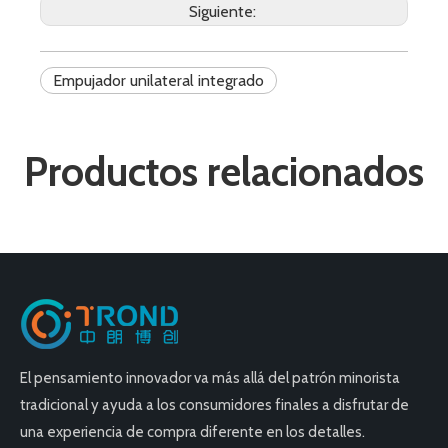
Siguiente:
Empujador unilateral integrado
Productos relacionados
El pensamiento innovador va más allá del patrón minorista
tradicional y ayuda a los consumidores finales a disfrutar de
una experiencia de compra diferente en los detalles.