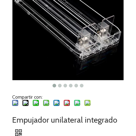
Compartir con:
Empujador unilateral integrado