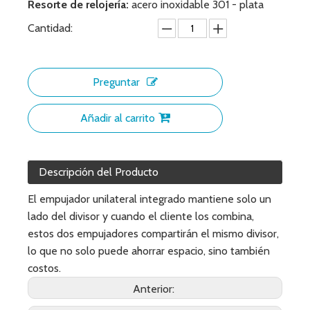
Resorte de relojería:
acero inoxidable 301 - plata
Cantidad:
Preguntar
Añadir al carrito
Descripción del Producto
El empujador unilateral integrado mantiene solo un
lado del divisor y cuando el cliente los combina,
estos dos empujadores compartirán el mismo divisor,
lo que no solo puede ahorrar espacio, sino también
costos.
Anterior: