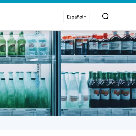
Español