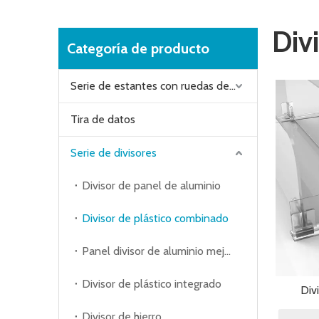
Div
Categoría de producto
Serie de estantes con ruedas de aluminio
Tira de datos
Serie de divisores
Divisor de panel de aluminio
Divisor de plástico combinado
Panel divisor de aluminio mejorado
Divisor de plástico integrado
Div
Divisor de hierro