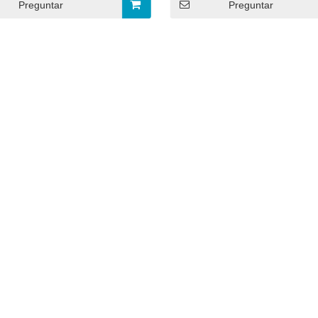
Preguntar
Preguntar