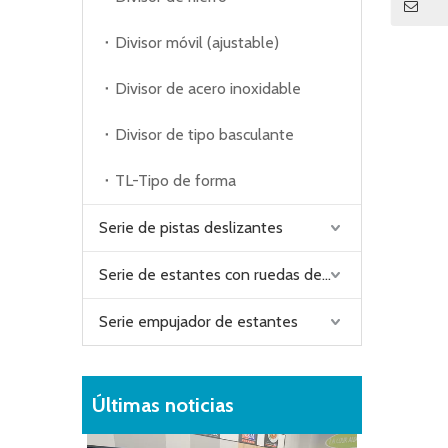
Divisor móvil (ajustable)
Divisor de acero inoxidable
Divisor de tipo basculante
TL-Tipo de forma
Serie de pistas deslizantes
Serie de estantes con ruedas de plástico
Serie empujador de estantes
Últimas noticias