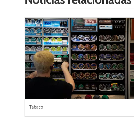
Tabaco