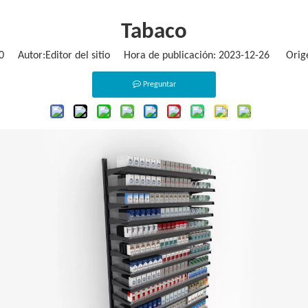
Tabaco
0
Autor:Editor del sitio Hora de publicación: 2023-12-26 Orig
Preguntar