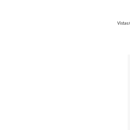
Vistas: