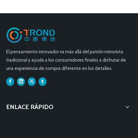
El pensamiento innovador va más allá del patrón minorista
tradicional y ayuda a los consumidores finales a disfrutar de
una experiencia de compra diferente en los detalles.
ENLACE RÁPIDO