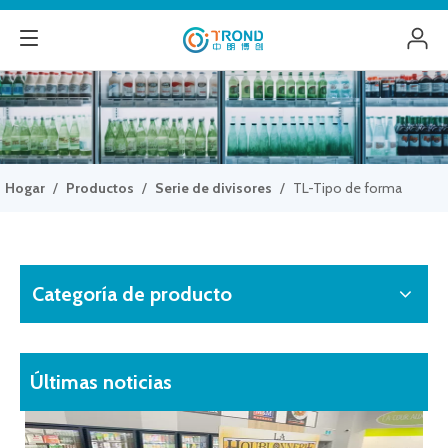
Hogar
/
Productos
/
Serie de divisores
/
TL-Tipo de forma
Categoría de producto
Últimas noticias