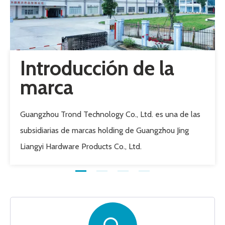
Introducción de la
marca
Guangzhou Trond Technology Co., Ltd. es una de las
subsidiarias de marcas holding de Guangzhou Jing
Liangyi Hardware Products Co., Ltd.