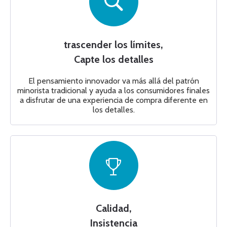
trascender los límites,
Capte los detalles
El pensamiento innovador va más allá del patrón
minorista tradicional y ayuda a los consumidores finales
a disfrutar de una experiencia de compra diferente en
los detalles.
Calidad,
Insistencia