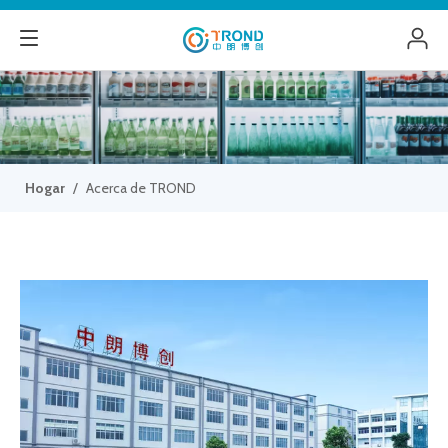
Hogar
/
Acerca de TROND