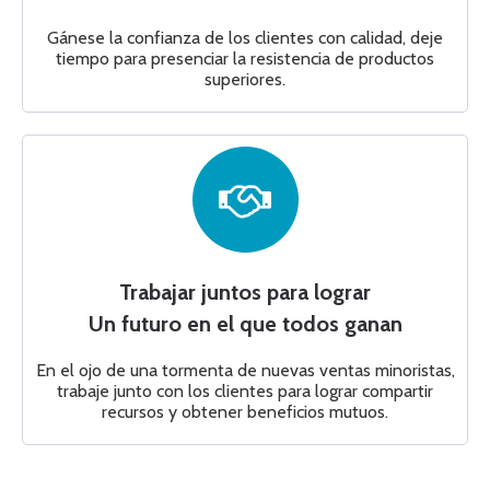
Gánese la confianza de los clientes con calidad, deje
tiempo para presenciar la resistencia de productos
superiores.
Trabajar juntos para lograr
Un futuro en el que todos ganan
En el ojo de una tormenta de nuevas ventas minoristas,
trabaje junto con los clientes para lograr compartir
recursos y obtener beneficios mutuos.