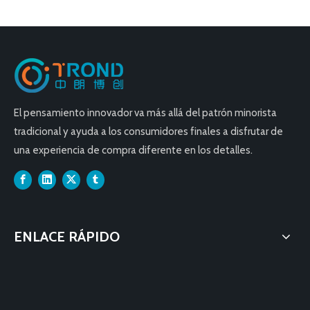
El pensamiento innovador va más allá del patrón minorista
tradicional y ayuda a los consumidores finales a disfrutar de
una experiencia de compra diferente en los detalles.
ENLACE RÁPIDO