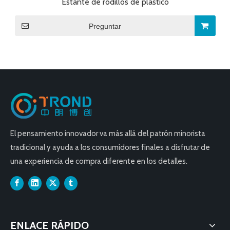
Estante de rodillos de plástico
Preguntar
El pensamiento innovador va más allá del patrón minorista
tradicional y ayuda a los consumidores finales a disfrutar de
una experiencia de compra diferente en los detalles.
ENLACE RÁPIDO