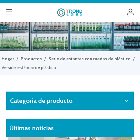
Hogar
/
Productos
/
Serie de estantes con ruedas de plástico
/
Versión estándar de plástico
Categoría de producto
Últimas noticias