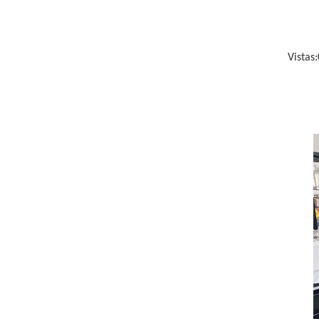
Vistas: