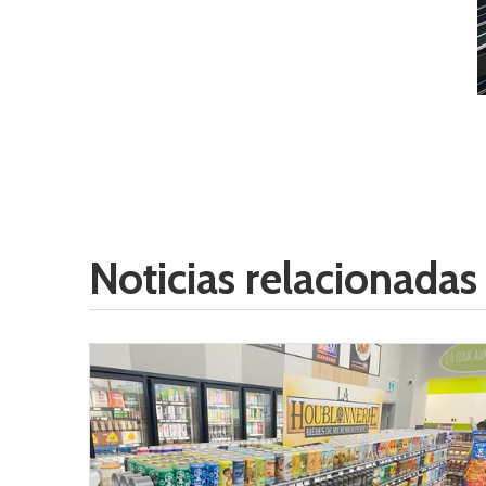
Noticias relacionadas