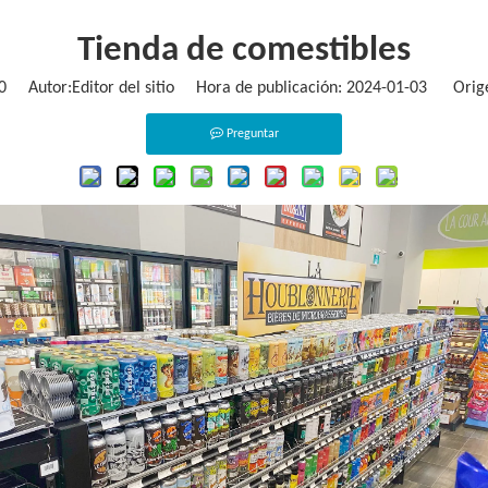
Tienda de comestibles
0
Autor:Editor del sitio Hora de publicación: 2024-01-03 Orig
Preguntar