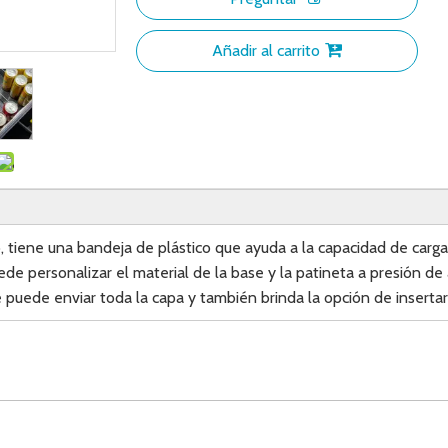
Añadir al carrito
o, tiene una bandeja de plástico que ayuda a la capacidad de carg
ede personalizar el material de la base y la patineta a presión de
puede enviar toda la capa y también brinda la opción de insertar el