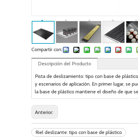
Compartir con:
Descripción del Producto
Pista de deslizamiento: tipo con base de plástic
y escenarios de aplicación. En primer lugar, se pu
la base de plástico mantiene el diseño de que se 
Anterior:
Riel deslizante: tipo con base de plástico