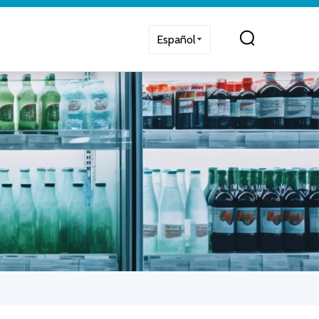
Español