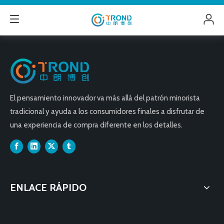
El pensamiento innovador va más allá del patrón minorista
tradicional y ayuda a los consumidores finales a disfrutar de
una experiencia de compra diferente en los detalles.
ENLACE RÁPIDO