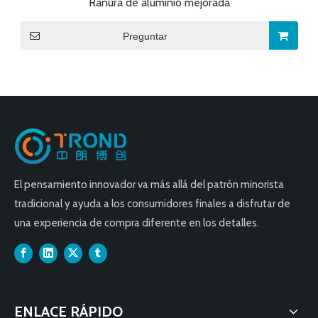
Ranura de aluminio mejorada
Preguntar
El pensamiento innovador va más allá del patrón minorista
tradicional y ayuda a los consumidores finales a disfrutar de
una experiencia de compra diferente en los detalles.
ENLACE RÁPIDO